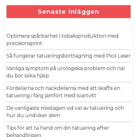
Senaste Inläggen
Optimera spårbarhet i tobaksproduktion med
precisionsprint
Så fungerar tatueringsborttagning med Pico Laser
Vanliga symptom på urologiska problem och när
du bör söka hjälp
Fördelarna och nackdelarna med att skaffa en
tatuering i färg jämfört med svartvitt
De vanligaste misstagen vid val av tatuering och
hur du undviker dem
Tips för att ta hand om din tatuering efter
behandlingen